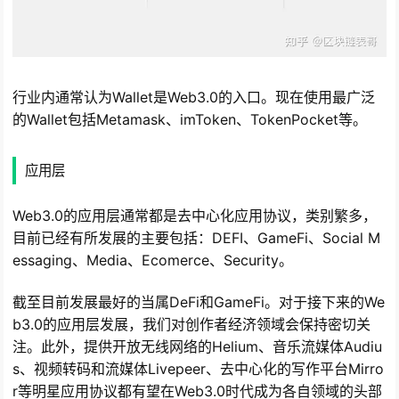
行业内通常认为Wallet是Web3.0的入口。现在使用最广泛
的Wallet包括Metamask、imToken、TokenPocket等。
应用层
Web3.0的应用层通常都是去中心化应用协议，类别繁多，
目前已经有所发展的主要包括：DEFI、GameFi、Social M
essaging、Media、Ecomerce、Security。
截至目前发展最好的当属DeFi和GameFi。对于接下来的We
b3.0的应用层发展，我们对创作者经济领域会保持密切关
注。此外，提供开放无线网络的Helium、音乐流媒体Audiu
s、视频转码和流媒体Livepeer、去中心化的写作平台Mirro
r等明星应用协议都有望在Web3.0时代成为各自领域的头部