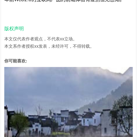
版权声明
本文仅代表作者观点，不代表xx立场。
本文系作者授权xx发表，未经许可，不得转载。
你可能喜欢: