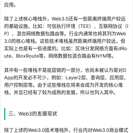
应用。
除了上述核心堆栈外，Web3.0还有一些距离终端用户较远
的基础设施，比如：可信执行环境（TEE）、互联网协议（I
P）、混合网络数据包路由等。行业内通常也将其列为Web
3.0的核心堆栈。这些技术堆栈虽然距离终端用户较远，但
实际上也是有一些进度的。比如：区块分发网络方面有dRo
ute、BloxRoute等，网络数据包混合路由有NYM等。
其中有一些堆栈不是底层链的一部分，也尚未被认为是对D
App的开发必不可少，例如：Layer2层、查询层、应用层、
用户控制层等。由于这些堆栈在将来会成为开发的核心堆
栈，并且已经有了较为成熟的发展，所以也列入其中。
三、Web3的发展现状
除了上述的Web3.0技术堆栈外，行业内对Web3.0商业模式