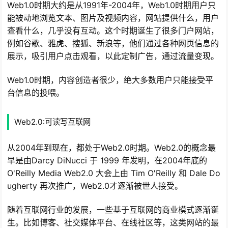
Web1.0时期大约是从1991年-2004年，Web1.0时期用户只
能被动地浏览文本、图片及视频内容，网站提供什么，用户
查看什么，几乎没有互动。这个时期诞生了很多门户网站，
例如谷歌、雅虎、搜狐、新浪等，他们通过各种网页信息的
展示，吸引用户点击观看，以此定制广告，通过流量变现。
Web1.0时期，内容创造者很少，绝大多数用户只能接受平
台信息的投喂。
Web2.0:可读写互联网
从2004年到现在，都处于Web2.0时期。Web2.0的概念最
早是由Darcy DiNucci 于 1999 年发明，在2004年底的
O'Reilly Media Web2.0 大会上由 Tim O'Reilly 和 Dale Do
ugherty 再次推广，Web2.0才逐渐被世人接受。
随着互联网行业的发展，一些基于互联网的商业模式逐渐诞
生。比如博客、社交媒体平台、在线社区等，这类网站的最