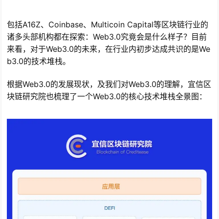
包括A16Z、Coinbase、Multicoin Capital等区块链行业的
诸多头部机构都在探索：Web3.0究竟会是什么样子？目前
来看，对于Web3.0的未来，在行业内初步达成共识的是We
b3.0的技术堆栈。
根据Web3.0的发展现状，及我们对Web3.0的理解，宜信区
块链研究院也梳理了一个Web3.0的核心技术堆栈全景图：