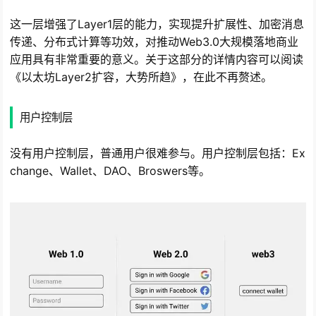
这一层增强了Layer1层的能力，实现提升扩展性、加密消息
传递、分布式计算等功效，对推动Web3.0大规模落地商业
应用具有非常重要的意义。关于这部分的详情内容可以阅读
《以太坊Layer2扩容，大势所趋》，在此不再赘述。
用户控制层
没有用户控制层，普通用户很难参与。用户控制层包括：Ex
change、Wallet、DAO、Broswers等。