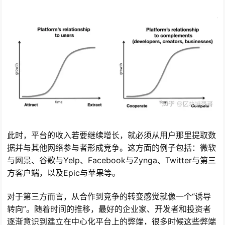
此时，平台的收入若要继续增长，就必须从用户那里提取数
据并与其他网络参与者形成竞争。这方面的例子包括：微软
与网景、谷歌与Yelp、Facebook与Zynga、Twitter与第三
方客户端，以及Epic与苹果等。
对于第三方而言，从合作到竞争的转变感觉就像一个“诱导
转向”。随着时间的推移，最好的企业家、开发者和投资者
逐渐意识到建立在中心化平台上的弊端，很多时候这些弊端