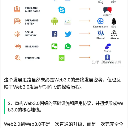
这个发展思路虽然未必是Web3.0的最终发展姿势，但也反
映了Web3.0发展早期阶段的探索历程。
2、重构Web3.0网络的基础设施和应用协议，并初步形成We
b3.0的核心堆栈。
Web2.0到Web3.0不是一次普通的升级，而是一次完完全全