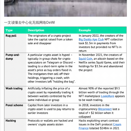
一文读懂去中心化无线网络DeWi