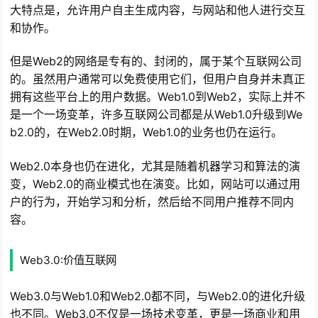
大特点是，允许用户自主生成内容，与网站和他人进行交互
和协作。
但是Web2的网络是专有的、封闭的，属于某个互联网公司
的。虽然用户通常可以免费使用它们，但用户自身并未真正
拥有这些平台上的用户数据。Web1.0到Web2，实际上并不
是一个一场变革，许多互联网公司都是从Web1.0升级到We
b2.0的，在Web2.0时期，Web1.0的业务也仍在运行。
Web2.0本身也仍在进化，尤其是随着机器学习和算法的演
变，Web2.0的商业模式也在演变。比如，网站可以通过用
户的行为，开始学习和分析，然后给不同用户推荐不同内
容。
Web3.0:价值互联网
Web3.0与Web1.0和Web2.0都不同，与Web2.0的进化升级
也不同。Web3.0不仅是一场技术变革，更是一场商业和用