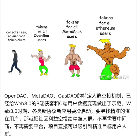
OpenDAO、MetaDAO、GasDAO的特定人群空投机制，已
经给Web3.0的B端获客和C端用户数据变现做出了示范。W
eb3.0时期，各类新协议新应用要冷启动，要寻找精准的潜
在用户，那就把社区利益空投给精准人群。不再需要中间
商，不再需要平台，项目直接可以吸引到精准目标用户人
群。