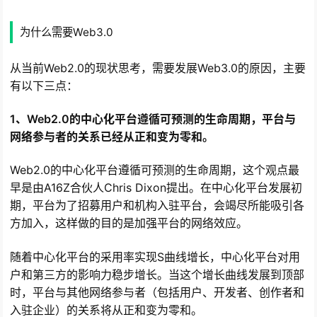
为什么需要Web3.0
从当前Web2.0的现状思考，需要发展Web3.0的原因，主要
有以下三点：
1、Web2.0的中心化平台遵循可预测的生命周期，平台与
网络参与者的关系已经从正和变为零和。
Web2.0的中心化平台遵循可预测的生命周期，这个观点最
早是由A16Z合伙人Chris Dixon提出。在中心化平台发展初
期，平台为了招募用户和机构入驻平台，会竭尽所能吸引各
方加入，这样做的目的是加强平台的网络效应。
随着中心化平台的采用率实现S曲线增长，中心化平台对用
户和第三方的影响力稳步增长。当这个增长曲线发展到顶部
时，平台与其他网络参与者（包括用户、开发者、创作者和
入驻企业）的关系将从正和变为零和。