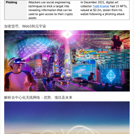
加密货币、Web3和元宇宙
解析去中心化无线网络：优势、项目及未来