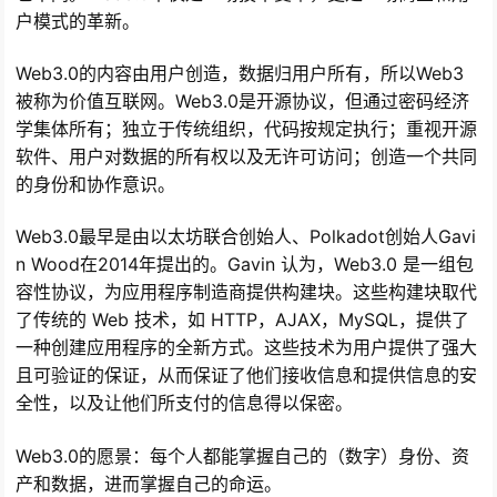
户模式的革新。
Web3.0的内容由用户创造，数据归用户所有，所以Web3
被称为价值互联网。Web3.0是开源协议，但通过密码经济
学集体所有；独立于传统组织，代码按规定执行；重视开源
软件、用户对数据的所有权以及无许可访问；创造一个共同
的身份和协作意识。
Web3.0最早是由以太坊联合创始人、Polkadot创始人Gavi
n Wood在2014年提出的。Gavin 认为，Web3.0 是一组包
容性协议，为应用程序制造商提供构建块。这些构建块取代
了传统的 Web 技术，如 HTTP，AJAX，MySQL，提供了
一种创建应用程序的全新方式。这些技术为用户提供了强大
且可验证的保证，从而保证了他们接收信息和提供信息的安
全性，以及让他们所支付的信息得以保密。
Web3.0的愿景：每个人都能掌握自己的（数字）身份、资
产和数据，进而掌握自己的命运。