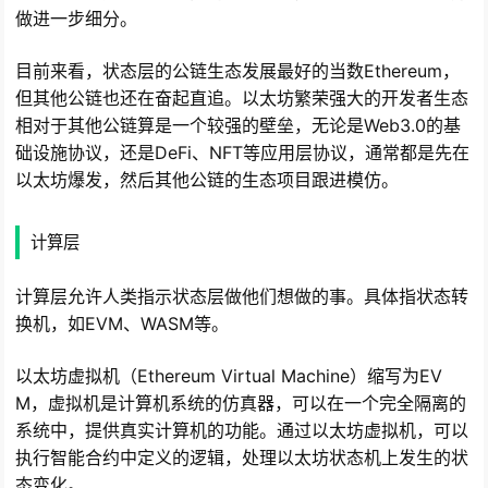
做进一步细分。
目前来看，状态层的公链生态发展最好的当数Ethereum，
但其他公链也还在奋起直追。以太坊繁荣强大的开发者生态
相对于其他公链算是一个较强的壁垒，无论是Web3.0的基
础设施协议，还是DeFi、NFT等应用层协议，通常都是先在
以太坊爆发，然后其他公链的生态项目跟进模仿。
计算层
计算层允许人类指示状态层做他们想做的事。具体指状态转
换机，如EVM、WASM等。
以太坊虚拟机（Ethereum Virtual Machine）缩写为EV
M，虚拟机是计算机系统的仿真器，可以在一个完全隔离的
系统中，提供真实计算机的功能。通过以太坊虚拟机，可以
执行智能合约中定义的逻辑，处理以太坊状态机上发生的状
态变化。