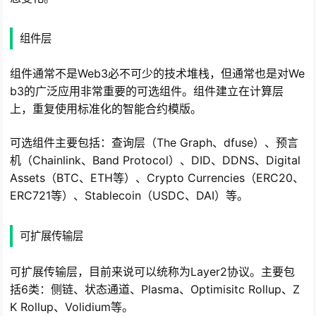
组件层
组件通常不是Web3必不可少的技术堆栈，但通常也是对We
b3的广泛应用非常重要的可选组件。组件建立在计算层
上，重复使用标准化的智能合约模版。
可选组件主要包括：查询层（The Graph、dfuse）、预言
机（Chainlink、Band Protocol）、DID、DDNS、Digital
Assets（BTC、ETH等）、Crypto Currencies（ERC20、
ERC721等）、Stablecoin（USDC、DAI）等。
可扩展传输层
可扩展传输层，目前来说可以统称为Layer2协议。主要包
括6类：侧链、状态通道、Plasma、Optimisitc Rollup、Z
K Rollup、Volidium等。