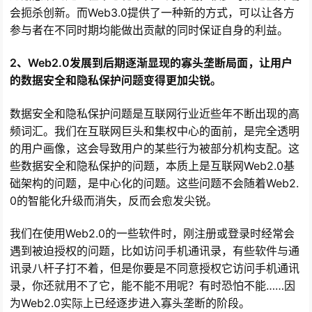
会扼杀创新。而Web3.0提供了一种新的方式，可以让各方
参与者在不同时期均能做出贡献的同时保证自身的利益。
2、Web2.0发展到后期逐渐显现的寡头垄断局面，让用户
的数据安全和隐私保护问题变得更加尖锐。
数据安全和隐私保护问题是互联网行业近些年不断出现的高
频词汇。我们在互联网巨头和集权中心的面前，是完全透明
的用户画像，这会导致用户的某些行为被部分机构支配。这
些数据安全和隐私保护的问题，本质上是互联网Web2.0基
础架构的问题，是中心化的问题。这些问题不会随着Web2.
0的智能化升级而消失，反而会愈发尖锐。
我们在使用Web2.0的一些软件时，刚注册或登录时经常会
遇到被迫授权的问题，比如访问手机通讯录，有些软件与通
讯录八杆子打不着，但是你要是不同意授权它访问手机通讯
录，你还就用不了它，能不能不用呢？有时恐怕不能……因
为Web2.0实际上已经逐步进入寡头垄断的阶段。