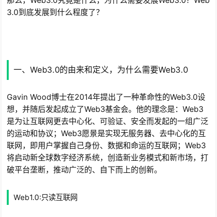
3.0到底发展到什么程度了？
一、Web3.0的由来和定义，为什么需要Web3.0
Gavin Wood博士在2014年提出了一种革命性的Web3.0设
想，并随后发起成立了Web3基金会。他的理念是：Web3
是为让互联网更去中心化、可验证、安全而发起的一组广泛
的运动和协议；Web3愿景是实现无服务器、去中心化的互
联网，即用户掌握自己身份、数据和命运的互联网；Web3
将启动新全球数字经济系统，创造新业务模式和新市场，打
破平台垄断，推动广泛的、自下而上的创新。
Web1.0:只读互联网