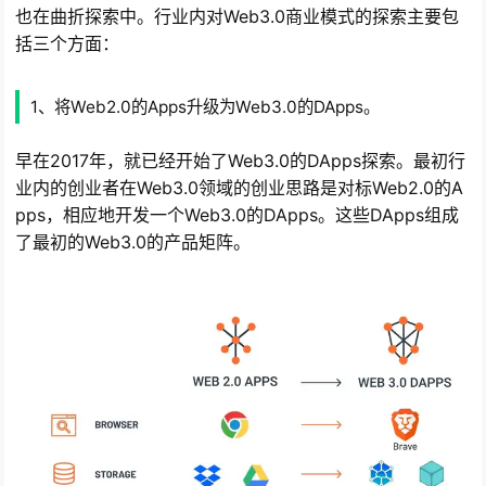
也在曲折探索中。行业内对Web3.0商业模式的探索主要包
括三个方面：
1、将Web2.0的Apps升级为Web3.0的DApps。
早在2017年，就已经开始了Web3.0的DApps探索。最初行
业内的创业者在Web3.0领域的创业思路是对标Web2.0的A
pps，相应地开发一个Web3.0的DApps。这些DApps组成
了最初的Web3.0的产品矩阵。