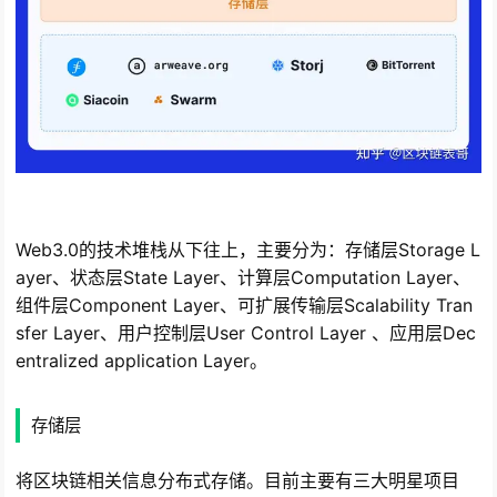
Web3.0的技术堆栈从下往上，主要分为：存储层Storage L
ayer、状态层State Layer、计算层Computation Layer、
组件层Component Layer、可扩展传输层Scalability Tran
sfer Layer、用户控制层User Control Layer 、应用层Dec
entralized application Layer。
存储层
将区块链相关信息分布式存储。目前主要有三大明星项目