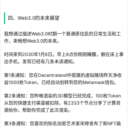
四、Web3.0的未来展望
我想通过描述Web3.0时期一个普通原住民的日常生活和工
作，来畅想Web3.0的未来。
时间来到2030年1月6日。早上8点你刚刚睡醒，躺在床上拿
出手机，发现已经有几条未读通知。
第1条通知：您在Decentraland中搭建的虚拟赌场昨天净收
益1000枚Token，已经自动划转到您的Metamask钱包。
第2条通知：您昨晚渲染的3D模型已经完成，100枚Token
从您的快捷支付渠道被扣除，有2333个节点分享了计算资
源给你，帮助你完成了此次渲染。
第3条通知：您喜欢的知名加密艺术家宋婷发布了新NFT画