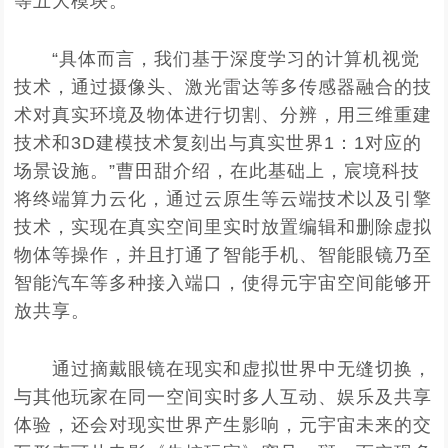
等五大模块。
“具体而言，我们基于深度学习的计算机视觉
技术，通过摄像头、激光雷达等多传感器融合的技
术对真实环境及物体进行切割、分辨，用三维重建
技术和3D建模技术复刻出与真实世界1：1对应的
场景设施。”曹田甜介绍，在此基础上，宸境科技
将终端算力云化，通过云原生等云端技术以及引擎
技术，实现在真实空间里实时放置编辑和删除虚拟
物体等操作，并且打通了智能手机、智能眼镜乃至
智能汽车等多种接入端口，使得元宇宙空间能够开
放共享。
通过摘戴眼镜在现实和虚拟世界中无缝切换，
与其他玩家在同一空间实时多人互动、娱乐及共享
体验，还会对现实世界产生影响，元宇宙未来的交