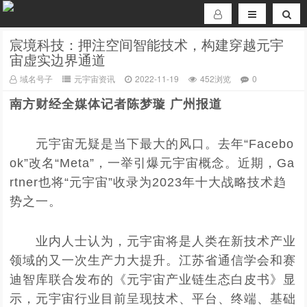
宸境科技：押注空间智能技术，构建穿越元宇
宙虚实边界通道
域名号子
元宇宙资讯
2022-11-19
452浏览
0
南方财经全媒体记者陈梦璇 广州报道
元宇宙无疑是当下最大的风口。去年“Facebo
ok”改名“Meta”，一举引爆元宇宙概念。近期，Ga
rtner也将“元宇宙”收录为2023年十大战略技术趋
势之一。
业内人士认为，元宇宙将是人类在新技术产业
领域的又一次生产力大提升。江苏省通信学会和赛
迪智库联合发布的《元宇宙产业链生态白皮书》显
示，元宇宙行业目前呈现技术、平台、终端、基础