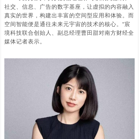
社交、信息、广告的数字基座，让虚拟的内容融入
真实的世界，构建出丰富的空间型应用和体验。而
空间智能便是通往未来元宇宙的技术的核心。”宸
境科技联合创始人、副总经理曹田甜对南方财经全
媒体记者表示。