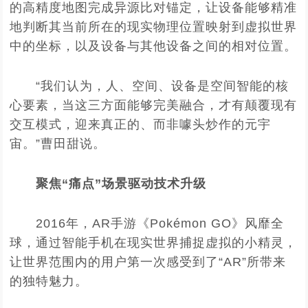
的高精度地图完成异源比对锚定，让设备能够精准
地判断其当前所在的现实物理位置映射到虚拟世界
中的坐标，以及设备与其他设备之间的相对位置。
“我们认为，人、空间、设备是空间智能的核
心要素，当这三方面能够完美融合，才有颠覆现有
交互模式，迎来真正的、而非噱头炒作的元宇
宙。”曹田甜说。
聚焦“痛点”场景驱动技术升级
2016年，AR手游《Pokémon GO》风靡全
球，通过智能手机在现实世界捕捉虚拟的小精灵，
让世界范围内的用户第一次感受到了“AR”所带来
的独特魅力。