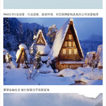
Web3.0行业深度：行业进展、政策环境、对互联网影响及相关公司深度梳理
重塑金融生态 银行探索元宇宙新蓝海