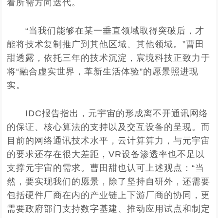
着所需方向迭代。
“当我们能够在某一垂直领域取得突破后，才
能将技术复制推广到其他区域、其他领域。”曹田
甜透露，依托三年的技术沉淀，宸境科技正致力于
将“融合虚实世界，革新生活体验”的愿景照进现
实。
IDC报告指出，元宇宙的形成离不开通讯网络
的保证、核心算法的支持以及交互设备的呈现。而
目前的网络通讯技术水平，云计算算力，与元宇宙
的要求还存在很大差距，VR设备渗透率也不足以
支撑元宇宙的需求。曹田甜也认可上述观点：“当
然，要实现我们的愿景，除了坚持自研外，还需要
包括硬件厂商在内的产业链上下游厂商的协同，更
需要政府部门支持数字基建、推动应用试点和制定