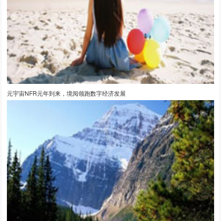
元宇宙NFR元年到来，境阅领跑数字经济发展