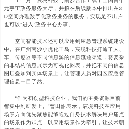
上个月，宸境科技与南沙合作上线了全国首个
元宇宙政务服务大厅，并拟在后续版本中推出在3
D空间办理数字化政务业务的服务，实现足不出户
也可以“进入”政务中心办事。
空间智能技术还可以应用到应急管理系统建设
中。在广州南沙小虎化工岛，宸境科技打通了人、
车、传感器等不同信息源的信息流通渠道，将复杂
的非结构信息展示为可视化图表，并把不同的信息
图层叠加到实体场景上，让管理人员对园区应急管
理信息一目了然。
“作为初创型科技企业，我们的主要资源目前
都集中到研发上。”曹田甜表示，宸境科技在应用
场景方面优先聚焦能够通过自身技术解决用户痛点
的场景作为试点，以应用场景作为牵引，让技术朝