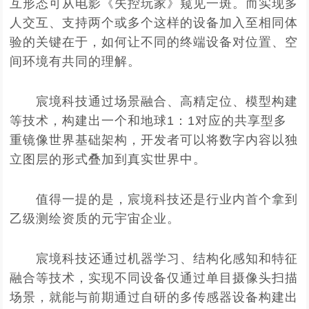
互形态可从电影《失控玩家》窥见一斑。而实现多
人交互、支持两个或多个这样的设备加入至相同体
验的关键在于，如何让不同的终端设备对位置、空
间环境有共同的理解。
宸境科技通过场景融合、高精定位、模型构建
等技术，构建出一个和地球1：1对应的共享型多
重镜像世界基础架构，开发者可以将数字内容以独
立图层的形式叠加到真实世界中。
值得一提的是，宸境科技还是行业内首个拿到
乙级测绘资质的元宇宙企业。
宸境科技还通过机器学习、结构化感知和特征
融合等技术，实现不同设备仅通过单目摄像头扫描
场景，就能与前期通过自研的多传感器设备构建出