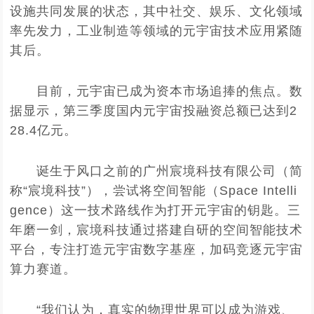
设施共同发展的状态，其中社交、娱乐、文化领域
率先发力，工业制造等领域的元宇宙技术应用紧随
其后。
目前，元宇宙已成为资本市场追捧的焦点。数
据显示，第三季度国内元宇宙投融资总额已达到2
28.4亿元。
诞生于风口之前的广州宸境科技有限公司（简
称“宸境科技”），尝试将空间智能（Space Intelli
gence）这一技术路线作为打开元宇宙的钥匙。三
年磨一剑，宸境科技通过搭建自研的空间智能技术
平台，专注打造元宇宙数字基座，加码竞逐元宇宙
算力赛道。
“我们认为，真实的物理世界可以成为游戏、