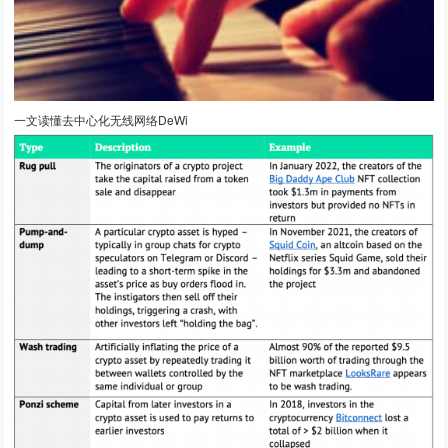
一文读懂去中心化无线网络DeWi