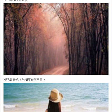
NFR是什么？与NFT有何不同？