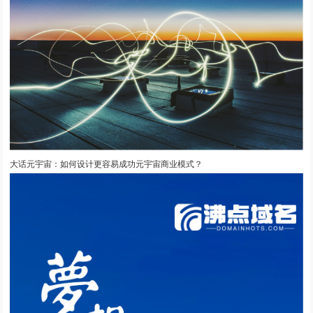
大话元宇宙：如何设计更容易成功元宇宙商业模式？