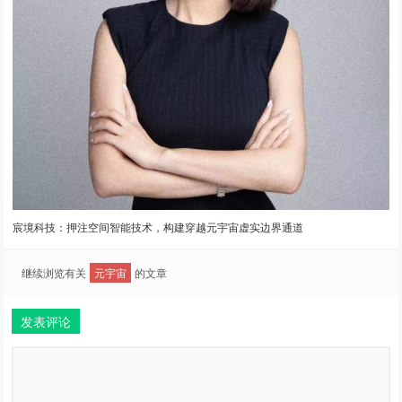
宸境科技：押注空间智能技术，构建穿越元宇宙虚实边界通道
继续浏览有关
元宇宙
的文章
发表评论