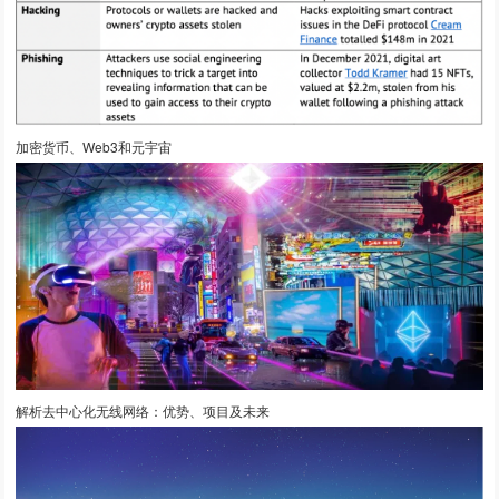
加密货币、Web3和元宇宙
解析去中心化无线网络：优势、项目及未来