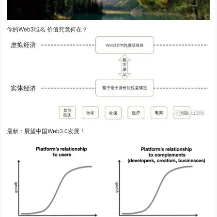
你的Web3域名 价值究竟何在？
最新：展望中国Web3.0发展！