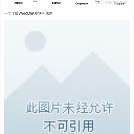
一文读懂Web3.0的现状和未来