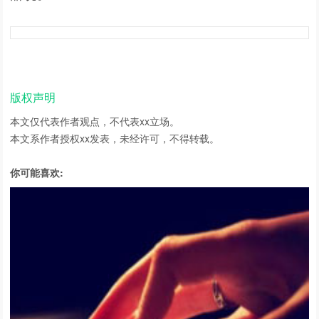
版权声明
本文仅代表作者观点，不代表xx立场。
本文系作者授权xx发表，未经许可，不得转载。
你可能喜欢: