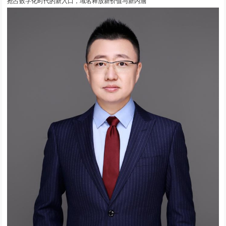
抢占数字化时代的新入口，域名释放新价值与新内涵