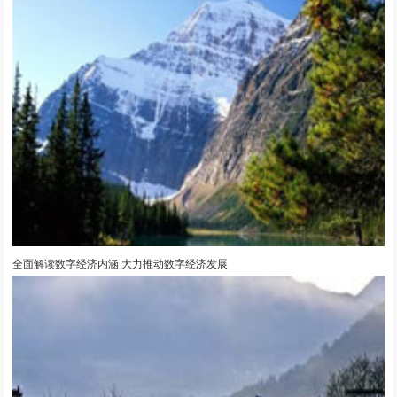
全面解读数字经济内涵 大力推动数字经济发展