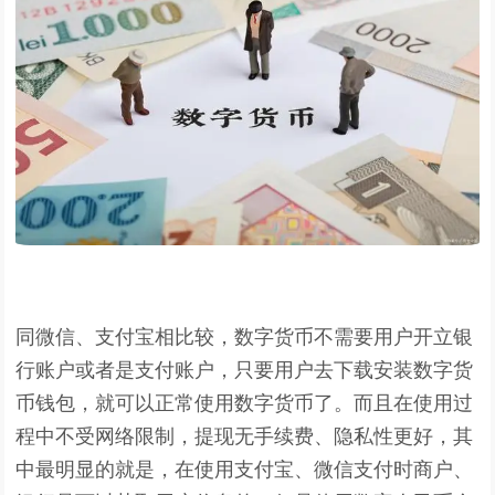
同微信、支付宝相比较，数字货币不需要用户开立银
行账户或者是支付账户，只要用户去下载安装数字货
币钱包，就可以正常使用数字货币了。而且在使用过
程中不受网络限制，提现无手续费、隐私性更好，其
中最明显的就是，在使用支付宝、微信支付时商户、