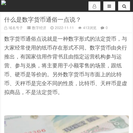
什么是数字货币通俗一点说？
域名号子
数字经济
2022-11-11
413浏览
0
数字货币通俗点说就是一种数字形式的法定货币，与
大家经常使用的纸币存在形式不同。数字货币由央行
推出，有国家信用作背书且由指定运营机构参与运
营、参与兑换，将主要用于小额零售的场景，跟纸
币、硬币是等价的。另外数字货币与市面上的比特
币、天秤币是完全不同的性质，比特币、天秤币是虚
拟商品，不是法定货币。