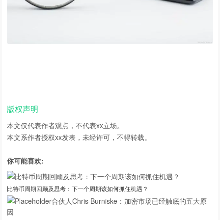
版权声明
本文仅代表作者观点，不代表xx立场。
本文系作者授权xx发表，未经许可，不得转载。
你可能喜欢:
比特币周期回顾及思考：下一个周期该如何抓住机遇？