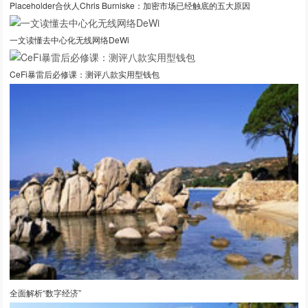
Placeholder合伙人Chris Burniske：加密市场已经触底的五大原因
一文读懂去中心化无线网络DeWi
CeFi暴雷后必修课：测评八款实用型钱包
全面解析“数字经济”