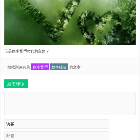
谁是数字货币时代的主角？
继续浏览有关
数字货币
数字经济
的文章
发表评论