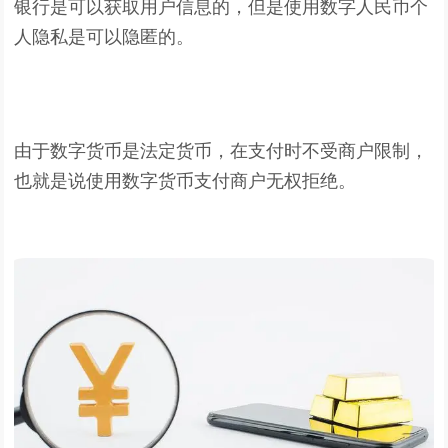
银行是可以获取用户信息的，但是使用数字人民币个
人隐私是可以隐匿的。
由于数字货币是法定货币，在支付时不受商户限制，
也就是说使用数字货币支付商户无权拒绝。