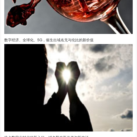
数字经济、全球化、5G，催生出域名无与伦比的新价值