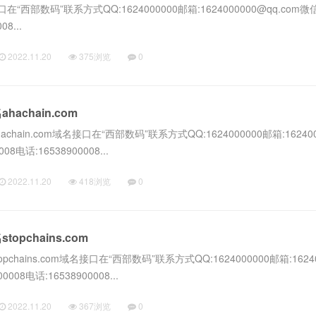
接口在“西部数码”联系方式QQ:1624000000邮箱:1624000000@qq.com微信
8...
2022.11.20
375浏览
0
achain.com
hain.com域名接口在“西部数码”联系方式QQ:1624000000邮箱:162400
08电话:16538900008...
2022.11.20
418浏览
0
pchains.com
hains.com域名接口在“西部数码”联系方式QQ:1624000000邮箱:16240
0008电话:16538900008...
2022.11.20
367浏览
0