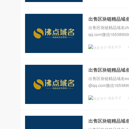
出售区块链精品域名ch
出售区块链精品域名chai
qq.com微信165389000
域名号子
出售区块链精品域名exp
出售区块链精品域名exper
@qq.com微信1653890
域名号子
出售区块链精品域名ch