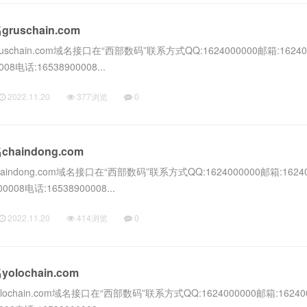
schain.com
hain.com域名接口在“西部数码”联系方式QQ:1624000000邮箱:16240
08电话:16538900008...
2022.11.20
377浏览
0
aindong.com
dong.com域名接口在“西部数码”联系方式QQ:1624000000邮箱:16240
0008电话:16538900008...
2022.11.20
414浏览
0
ochain.com
hain.com域名接口在“西部数码”联系方式QQ:1624000000邮箱:16240