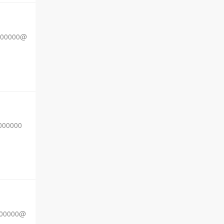
00000@
00000
00000@