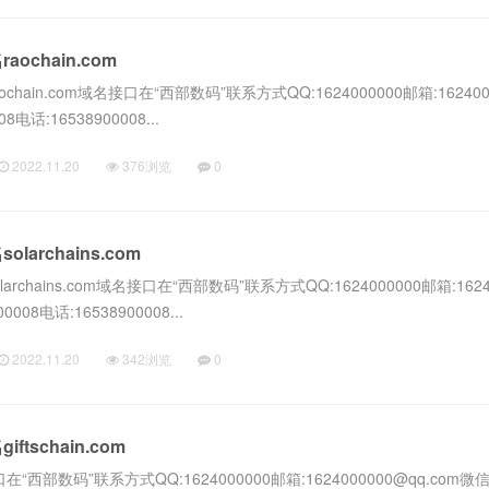
ochain.com
ain.com域名接口在“西部数码”联系方式QQ:1624000000邮箱:162400
8电话:16538900008...
2022.11.20
376浏览
0
archains.com
chains.com域名接口在“西部数码”联系方式QQ:1624000000邮箱:1624
0008电话:16538900008...
2022.11.20
342浏览
0
tschain.com
名接口在“西部数码”联系方式QQ:1624000000邮箱:1624000000@qq.com微信