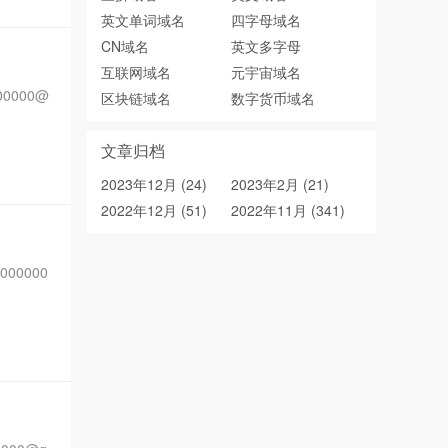
英文单词域名
四字母域名
CN域名
英文多字母
互联网域名
元宇宙域名
0000@
区块链域名
数字货币域名
文章归档
2023年12月 (24)
2023年2月 (21)
2022年12月 (51)
2022年11月 (341)
00000