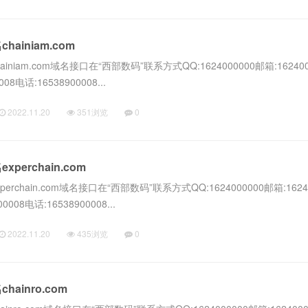
ainiam.com
niam.com域名接口在“西部数码”联系方式QQ:1624000000邮箱:162400
08电话:16538900008...
2022.11.20
351浏览
0
erchain.com
chain.com域名接口在“西部数码”联系方式QQ:1624000000邮箱:16240
0008电话:16538900008...
2022.11.20
435浏览
0
ainro.com