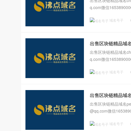
出售区块链精品域名chai
q.com微信1653890000
域名号子
出售区块链精品域名cha
出售区块链精品域名chain
q.com微信1653890000
域名号子
出售区块链精品域名pet
出售区块链精品域名peter
@qq.com微信1653890
域名号子