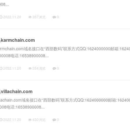
8...
2022.11.20
357浏览
0
rmchain.com
hain.com域名接口在“西部数码”联系方式QQ:1624000000邮箱:16240
0008电话:16538900008...
2022.11.20
354浏览
0
lachain.com
chain.com域名接口在“西部数码”联系方式QQ:1624000000邮箱:16240
08电话:16538900008...
2022.11.20
430浏览
0