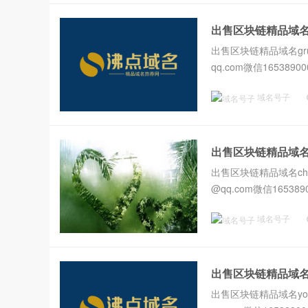
出售区块链精品域名gru
出售区块链精品域名grusc
qq.com微信165389000
域名号子
出售区块链精品域名ch
出售区块链精品域名chain
@qq.com微信1653890
域名号子
出售区块链精品域名yol
出售区块链精品域名yoloc