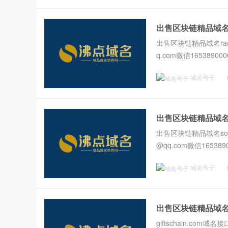
出售区块链精品域名ra
出售区块链精品域名raoch
q.com微信1653890000
域名号子
出售区块链精品域名sol
出售区块链精品域名solar
@qq.com微信1653890
域名号子
出售区块链精品域名gif
giftschain.com域