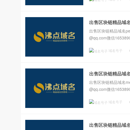
出售区块链精品域名per
出售区块链精品域名perax
@qq.com微信1653890
域名号子
出售区块链精品域名me
出售区块链精品域名messy
@qq.com微信1653890
域名号子
出售区块链精品域名ey