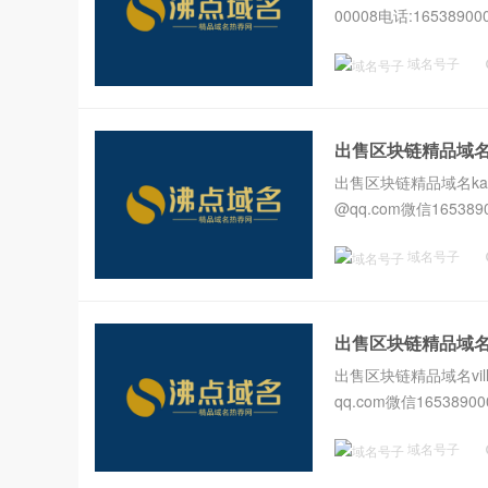
00008电话:1653890000
域名号子
出售区块链精品域名ka
出售区块链精品域名karmc
@qq.com微信1653890
域名号子
出售区块链精品域名vil
出售区块链精品域名villa
qq.com微信165389000
域名号子