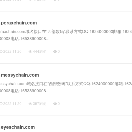
axchain.com
chain.com域名接口在“西部数码”联系方式QQ:1624000000邮箱:16240
0008电话:16538900008...
2022.11.20
444浏览
0
ssychain.com
chain.com域名接口在“西部数码”联系方式QQ:1624000000邮箱:1624
0008电话:16538900008...
2022.11.20
397浏览
0
eschain.com