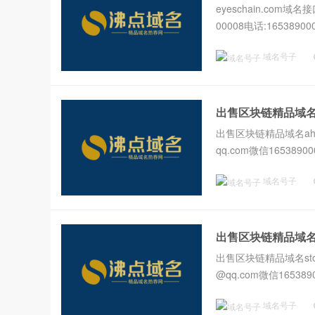
eyeschain.com域名
00008电话:1653890000
域名号子
出售区块链精品域名ah
出售区块链精品域名ahac
qq.com微信165389000
域名号子
出售区块链精品域名sto
出售区块链精品域名stopc
@qq.com微信1653890
域名号子