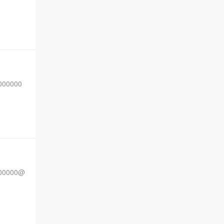
00000
00000@