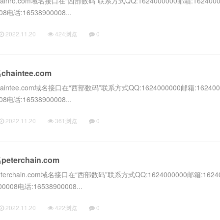
nro.com域名接口在“西部数码”联系方式QQ:1624000000邮箱:1624000
8电话:16538900008...
2022.11.20
424浏览
0
intee.com
tee.com域名接口在“西部数码”联系方式QQ:1624000000邮箱:162400
8电话:16538900008...
2022.11.20
361浏览
0
erchain.com
chain.com域名接口在“西部数码”联系方式QQ:1624000000邮箱:16240
0008电话:16538900008...
2022.11.20
422浏览
0